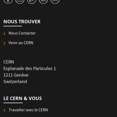
NOUS TROUVER
Nous Contacter
Venir au CERN
CERN
Esplanade des Particules 1
1211 Genève
Switzerland
LE CERN & VOUS
Travailler avec le CERN